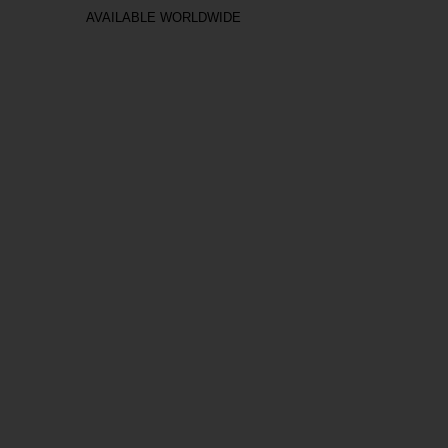
AVAILABLE WORLDWIDE